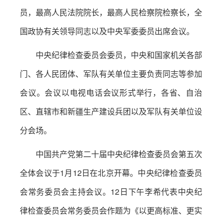
员，最高人民法院院长，最高人民检察院检察长，全
国政协有关领导同志以及中央军委委员出席会议。
中央纪律检查委员会委员，中央和国家机关各部
门、各人民团体、军队有关单位主要负责同志等参加
会议。会议以电视电话会议形式举行，各省、自治
区、直辖市和新疆生产建设兵团以及军队有关单位设
分会场。
中国共产党第二十届中央纪律检查委员会第五次
全体会议于1月12日在北京开幕。中央纪律检查委员
会常务委员会主持会议。12日下午李希代表中央纪
律检查委员会常务委员会作题为《以更高标准、更实