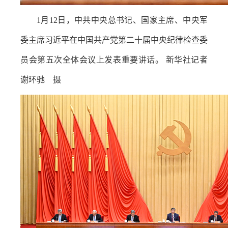
1月12日，中共中央总书记、国家主席、中央军
委主席习近平在中国共产党第二十届中央纪律检查委
员会第五次全体会议上发表重要讲话。 新华社记者
谢环驰 摄