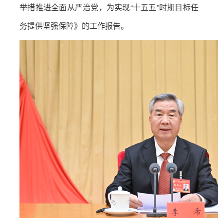
举措推进全面从严治党，为实现“十五五”时期目标任
务提供坚强保障》的工作报告。