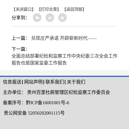
【关闭窗口】
【打印文章】
【返回顶部】
分享到：
上一篇：
兑现庄严承诺 开辟崭新时代——
下一篇：
全面总结部署纪检和监察工作中央纪委三次全会工作
报告也是国家监委工作报告
信息报送
网站声明
联系我们
关于我们
主办单位：
贵州百里杜鹃管理区纪检监察工作委员会
备案序号：
黔ICP备16001001号-6
贵公网安备 52050202001115号